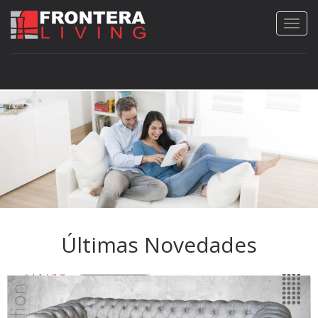
Últimas Novedades