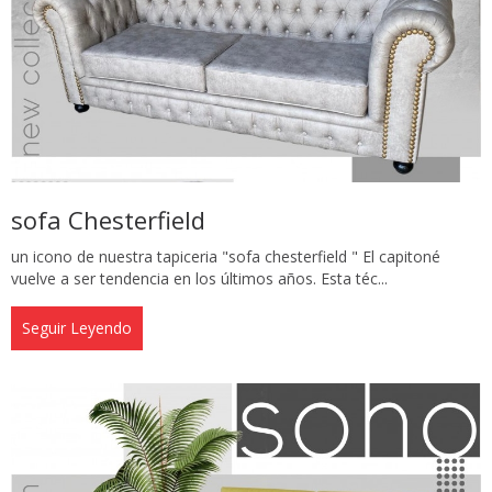
sofa Chesterfield
un icono de nuestra tapiceria "sofa chesterfield " El capitoné
vuelve a ser tendencia en los últimos años. Esta téc...
Seguir Leyendo