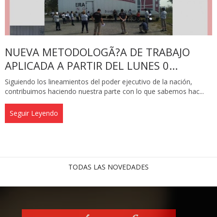
NUEVA METODOLOGÃ?A DE TRABAJO
APLICADA A PARTIR DEL LUNES 0...
Siguiendo los lineamientos del poder ejecutivo de la nación,
contribuimos haciendo nuestra parte con lo que sabemos hac...
Seguir Leyendo
TODAS LAS NOVEDADES