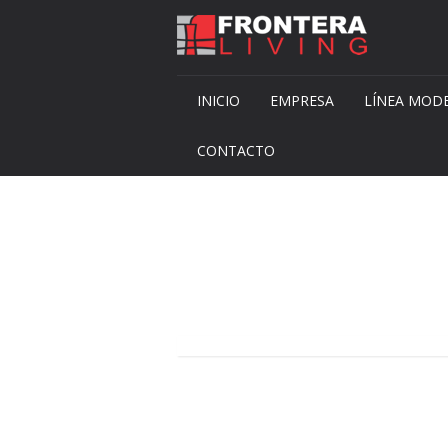
INICIO
EMPRESA
LÍNEA MOD
CONTACTO