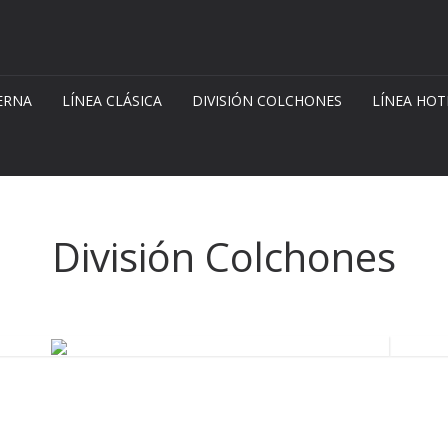
ERNA
LÍNEA CLÁSICA
DIVISIÓN COLCHONES
LÍNEA HOT
División Colchones