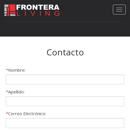
Contacto
*
Nombre:
*
Apellido:
*
Correo Electrónico: