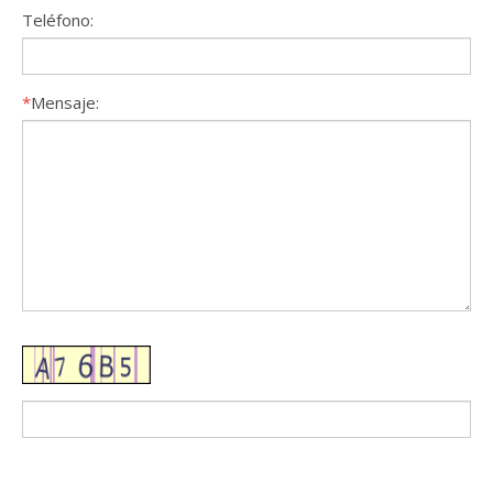
Teléfono:
*
Mensaje: