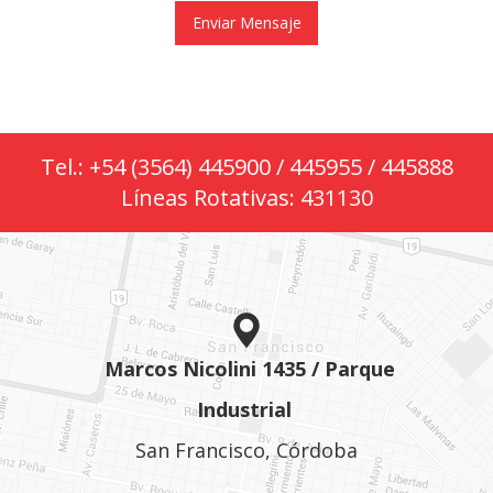
Tel.: +54 (3564) 445900 / 445955 / 445888
Líneas Rotativas: 431130
Marcos Nicolini 1435 / Parque
Industrial
San Francisco, Córdoba