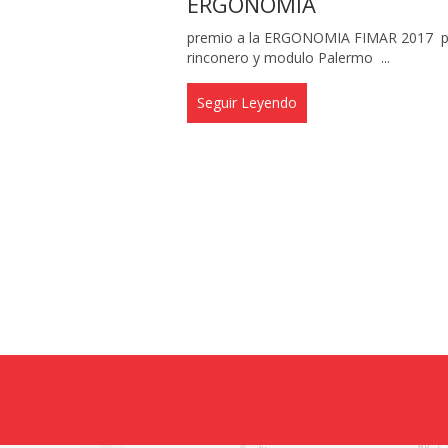
ERGONOMIA
premio a la ERGONOMIA FIMAR 2017 pa
rinconero y modulo Palermo ...
Seguir Leyendo