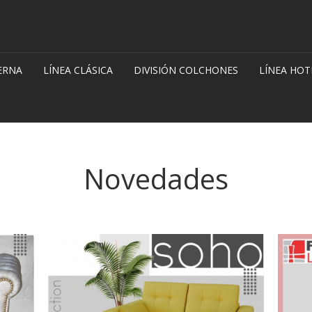
ERNA
LÍNEA CLÁSICA
DIVISIÓN COLCHONES
LÍNEA HOT
Novedades