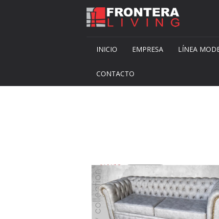
INICIO
EMPRESA
LÍNEA MOD
CONTACTO