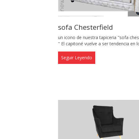
sofa Chesterfield
un icono de nuestra tapiceria "sofa ches
" El capitoné vuelve a ser tendencia en los
Seguir Leyendo